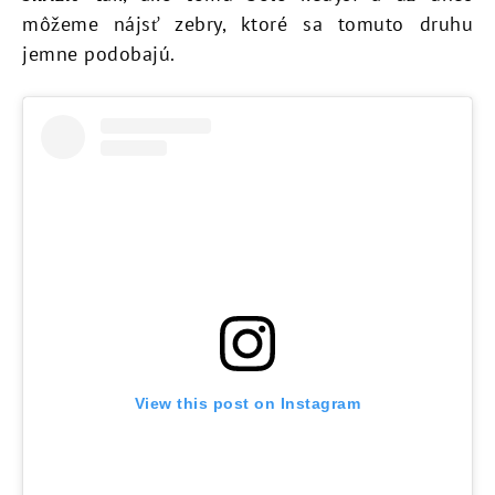
môžeme nájsť zebry, ktoré sa tomuto druhu
jemne podobajú.
View this post on Instagram