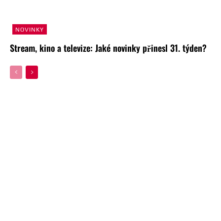
NOVINKY
Stream, kino a televize: Jaké novinky přinesl 31. týden?