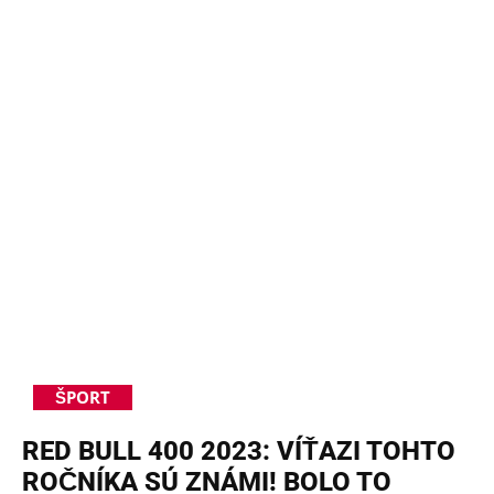
ŠPORT
RED BULL 400 2023: VÍŤAZI TOHTO
ROČNÍKA SÚ ZNÁMI! BOLO TO