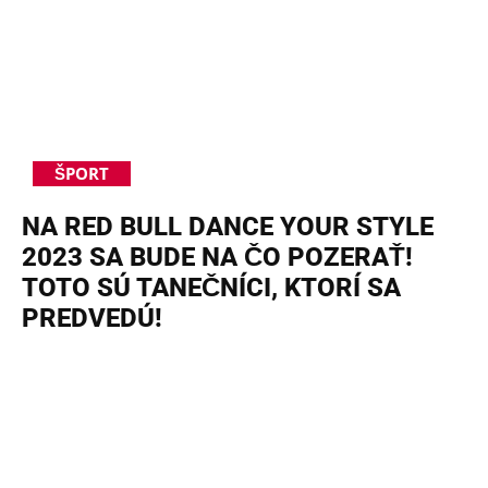
ŠPORT
NA RED BULL DANCE YOUR STYLE
2023 SA BUDE NA ČO POZERAŤ!
TOTO SÚ TANEČNÍCI, KTORÍ SA
PREDVEDÚ!