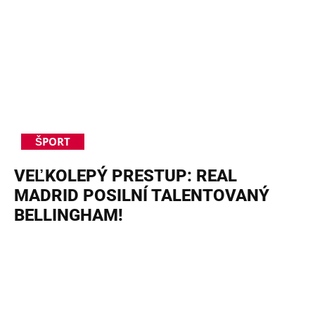
ŠPORT
VEĽKOLEPÝ PRESTUP: REAL
MADRID POSILNÍ TALENTOVANÝ
BELLINGHAM!