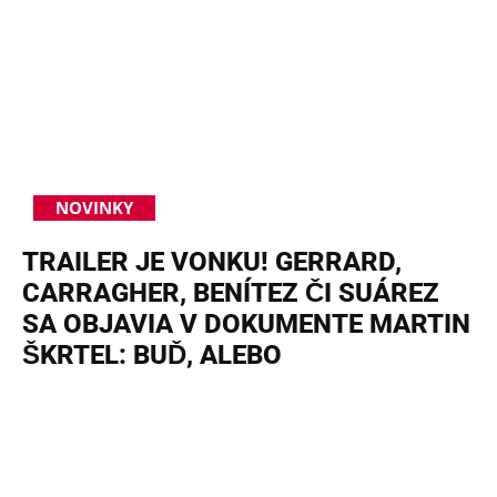
NOVINKY
TRAILER JE VONKU! GERRARD,
CARRAGHER, BENÍTEZ ČI SUÁREZ
SA OBJAVIA V DOKUMENTE MARTIN
ŠKRTEL: BUĎ, ALEBO