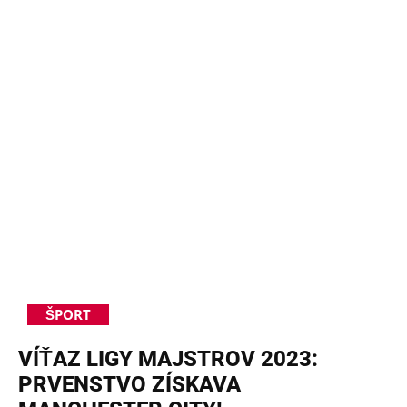
ŠPORT
VÍŤAZ LIGY MAJSTROV 2023:
PRVENSTVO ZÍSKAVA