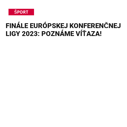
ŠPORT
FINÁLE EURÓPSKEJ KONFERENČNEJ
LIGY 2023: POZNÁME VÍŤAZA!