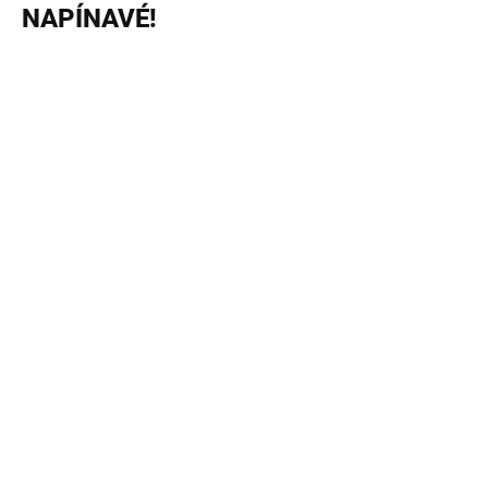
NAPÍNAVÉ!