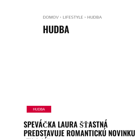
DOMOV
LIFESTYLE
HUDBA
HUDBA
HUDBA
SPEVÁČKA LAURA ŠŤASTNÁ
PREDSTAVUJE ROMANTICKÚ NOVINKU