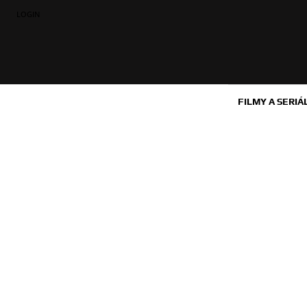
LOGIN
FILMY A SERIÁ