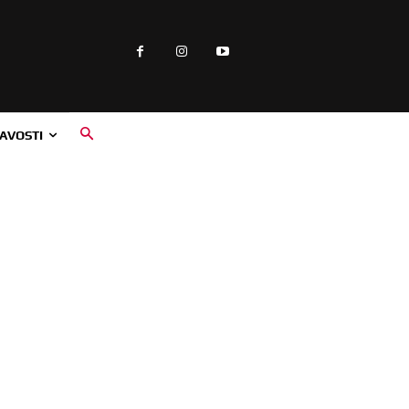
AVOSTI