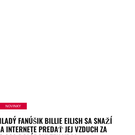
NOVINKY
LADÝ FANÚŠIK BILLIE EILISH SA SNAŽÍ
A INTERNETE PREDAŤ JEJ VZDUCH ZA