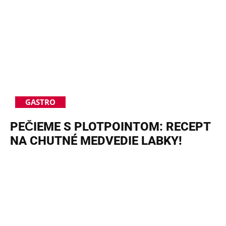
GASTRO
PEČIEME S PLOTPOINTOM: RECEPT
NA CHUTNÉ MEDVEDIE LABKY!