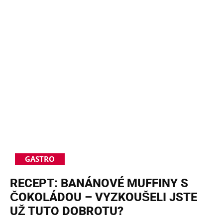
GASTRO
RECEPT: BANÁNOVÉ MUFFINY S
ČOKOLÁDOU – VYZKOUŠELI JSTE
UŽ TUTO DOBROTU?