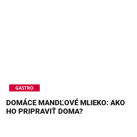
GASTRO
DOMÁCE MANDĽOVÉ MLIEKO: AKO
HO PRIPRAVIŤ DOMA?