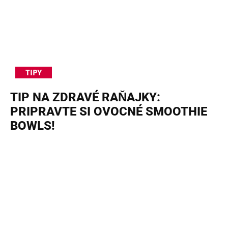
TIPY
TIP NA ZDRAVÉ RAŇAJKY:
PRIPRAVTE SI OVOCNÉ SMOOTHIE
BOWLS!