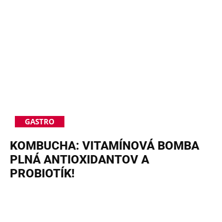
GASTRO
KOMBUCHA: VITAMÍNOVÁ BOMBA
PLNÁ ANTIOXIDANTOV A
PROBIOTÍK!