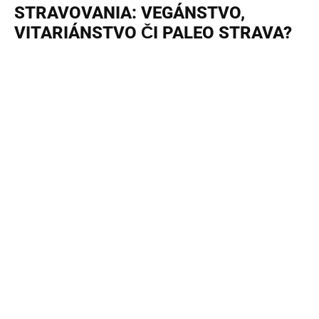
STRAVOVANIA: VEGÁNSTVO,
VITARIÁNSTVO ČI PALEO STRAVA?