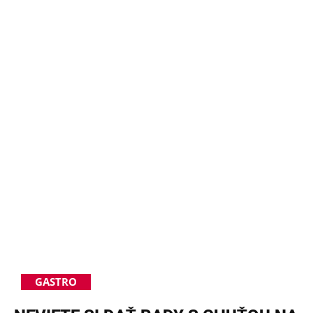
GASTRO