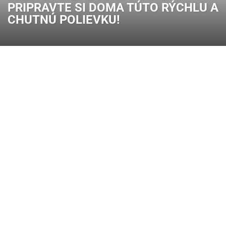
PRIPRAVTE SI DOMA TÚTO RÝCHLU A
CHUTNÚ POLIEVKU!