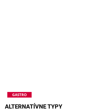
GASTRO
ALTERNATÍVNE TYPY