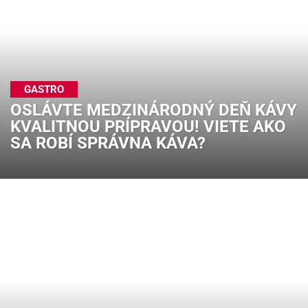
GASTRO
OSLÁVTE MEDZINÁRODNÝ DEŇ KÁVY
KVALITNOU PRÍPRAVOU! VIETE AKO
SA ROBÍ SPRÁVNA KÁVA?