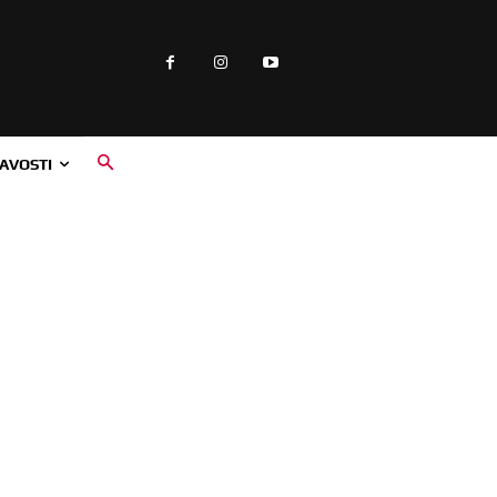
AVOSTI