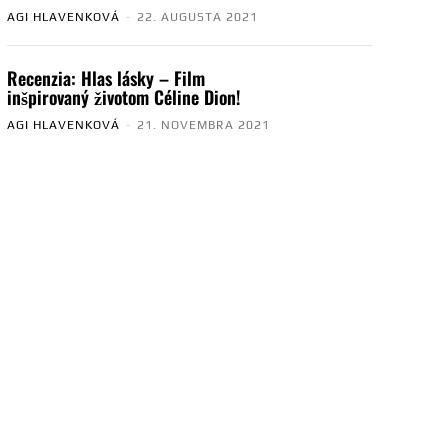
AGI HLAVENKOVÁ
-
22. AUGUSTA 2021
Recenzia: Hlas lásky – Film
inšpirovaný životom Céline Dion!
AGI HLAVENKOVÁ
-
21. NOVEMBRA 2021