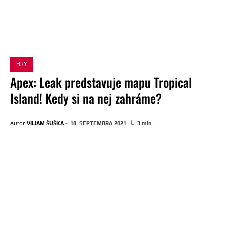
HRY
Apex: Leak predstavuje mapu Tropical
Island! Kedy si na nej zahráme?
-
Autor
VILIAM ŠUŠKA
18. SEPTEMBRA 2021
3
min.