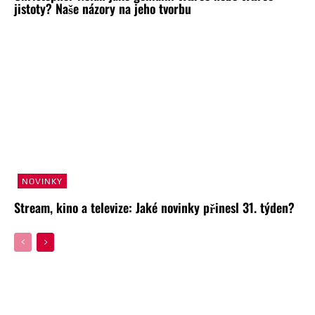
jistoty? Naše názory na jeho tvorbu
NOVINKY
Stream, kino a televize: Jaké novinky přinesl 31. týden?