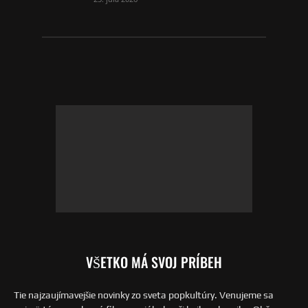
VŠETKO MÁ SVOJ PRÍBEH
Tie najzaujímavejšie novinky zo sveta popkultúry. Venujeme sa