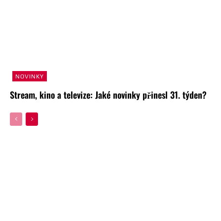
NOVINKY
Stream, kino a televize: Jaké novinky přinesl 31. týden?