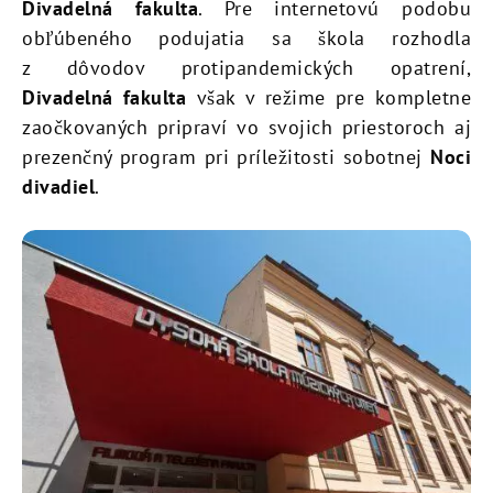
Divadelná fakulta
. Pre internetovú podobu
obľúbeného podujatia sa škola rozhodla
z dôvodov protipandemických opatrení,
Divadelná fakulta
však v režime pre kompletne
zaočkovaných pripraví vo svojich priestoroch aj
prezenčný program pri príležitosti sobotnej
Noci
divadiel
.