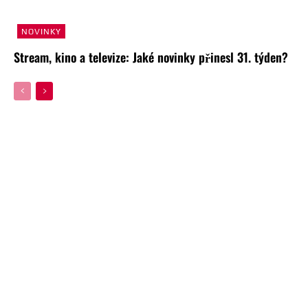
NOVINKY
Stream, kino a televize: Jaké novinky přinesl 31. týden?