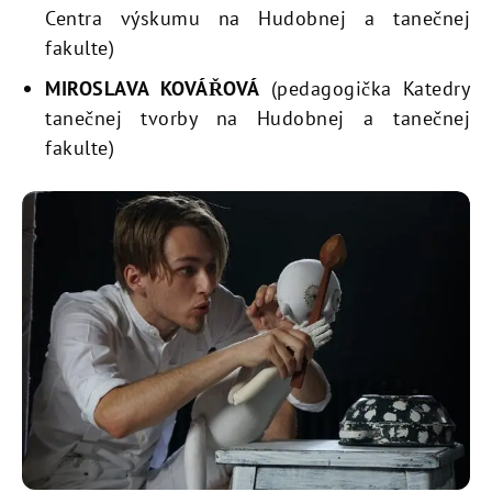
Centra výskumu na Hudobnej a tanečnej
fakulte)
MIROSLAVA KOVÁŘOVÁ
(pedagogička Katedry
tanečnej tvorby na Hudobnej a tanečnej
fakulte)