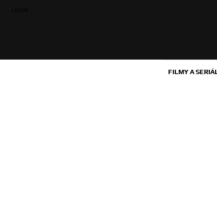
LOGIN
FILMY A SERIÁ