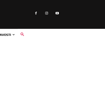
AVOSTI