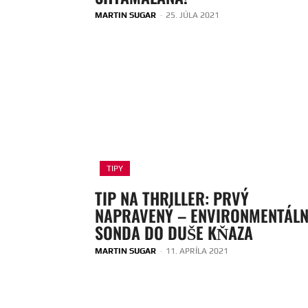
MARTIN SUGAR
-
25. JÚLA 2021
TIPY
TIP NA THRILLER: PRVÝ
NAPRAVENÝ – ENVIRONMENTÁL
SONDA DO DUŠE KŇAZA
MARTIN SUGAR
-
11. APRÍLA 2021