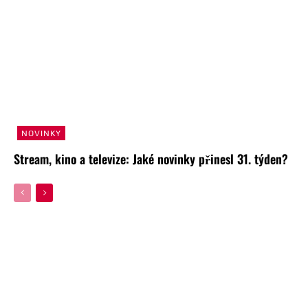
NOVINKY
Stream, kino a televize: Jaké novinky přinesl 31. týden?