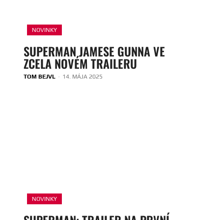
NOVINKY
SUPERMAN JAMESE GUNNA VE
ZCELA NOVÉM TRAILERU
TOM BEJVL
-
14. MÁJA 2025
NOVINKY
SUPERMAN: TRAILER NA PRVNÍ