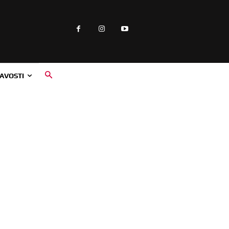
AVOSTI