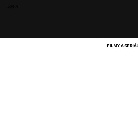
LOGIN
FILMY A SERIÁ