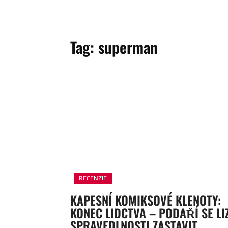
Tag:
superman
RECENZIE
KAPESNÍ KOMIKSOVÉ KLENOTY:
KONEC LIDCTVA – PODAŘÍ SE LI
SPRAVEDLNOSTI ZASTAVIT