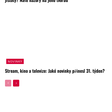
NOVINKY
Stream, kino a televize: Jaké novinky přinesl 31. týden?