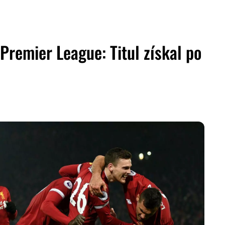
Premier League: Titul získal po
ZDIEĽAŤ