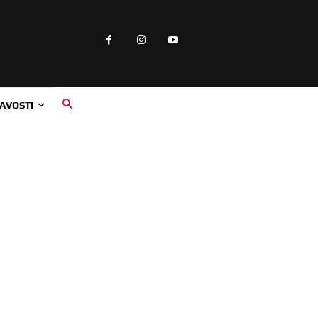
AVOSTI