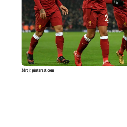
Zdroj: pinterest.com