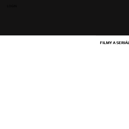
LOGIN
FILMY A SERIÁ