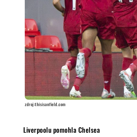
zdroj:thisisanfield.com
Liverpoolu pomohla Chelsea