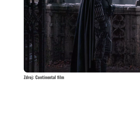
Zdroj: Continental film