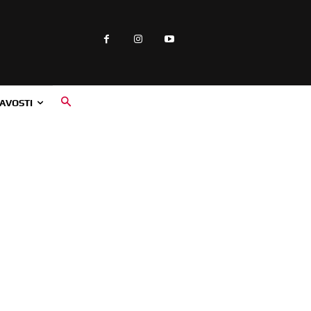
AVOSTI