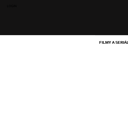
LOGIN
FILMY A SERIÁ