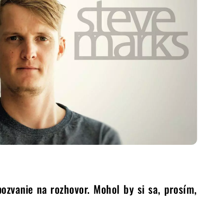
pozvanie na rozhovor. Mohol by si sa, prosím,