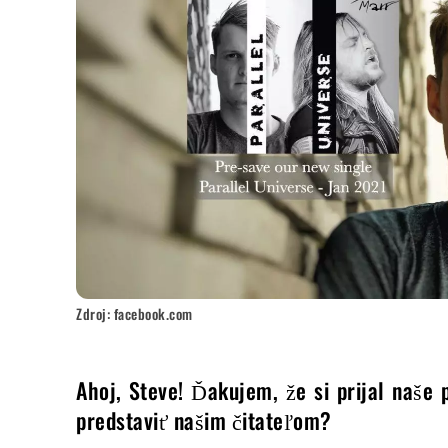
Zdroj: facebook.com
Ahoj, Steve! Ďakujem, že si prijal naše 
predstaviť našim čitateľom?