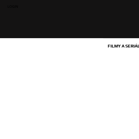
LOGIN
FILMY A SERIÁ