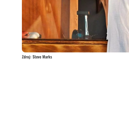
Zdroj: Steve Marks