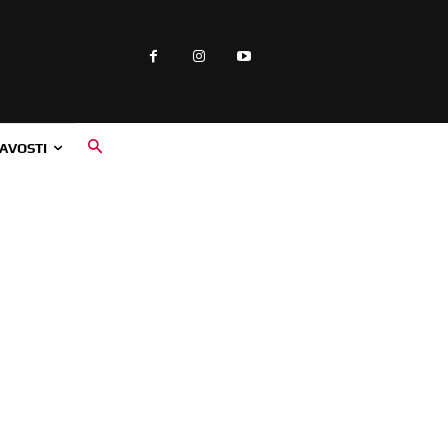
AVOSTI