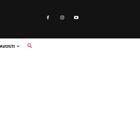
AVOSTI