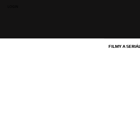
LOGIN
FILMY A SERIÁ