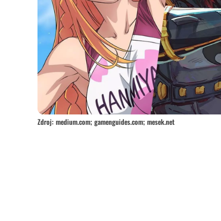
Zdroj: medium.com; gamenguides.com; mesek.net