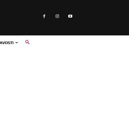
AVOSTI