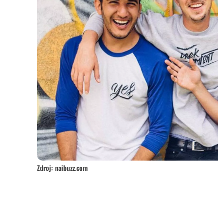
Zdroj: naibuzz.com