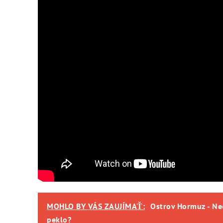
MOHLO BY VÁS ZAUJÍMAŤ:
Ostrov Hormuz - Ne
peklo?