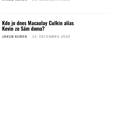
Kde je dnes Macaulay Culkin alias
Kevin zo Sám doma?
JAKUB KUREK
-
22. DECEMBRA 2020