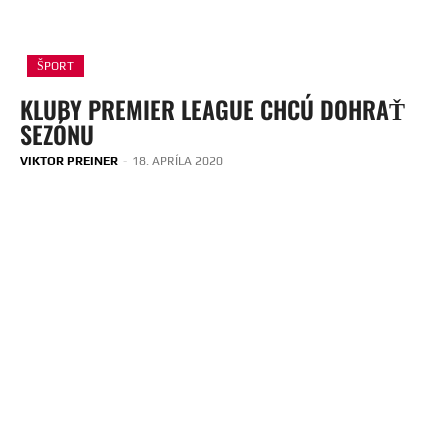
ŠPORT
KLUBY PREMIER LEAGUE CHCÚ DOHRAŤ
SEZÓNU
VIKTOR PREINER
-
18. APRÍLA 2020