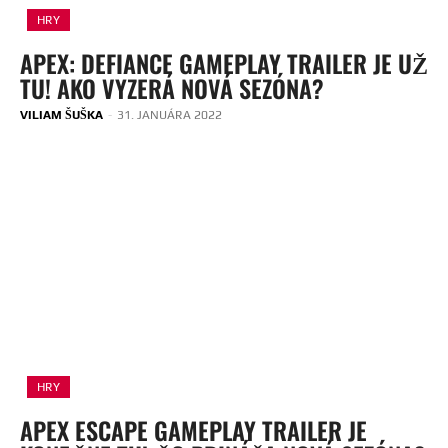
HRY
APEX: DEFIANCE GAMEPLAY TRAILER JE UŽ
TU! AKO VYZERÁ NOVÁ SEZÓNA?
VILIAM ŠUŠKA
-
31. JANUÁRA 2022
HRY
APEX ESCAPE GAMEPLAY TRAILER JE