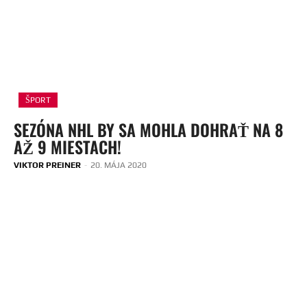
ŠPORT
SEZÓNA NHL BY SA MOHLA DOHRAŤ NA 8
AŽ 9 MIESTACH!
VIKTOR PREINER
-
20. MÁJA 2020