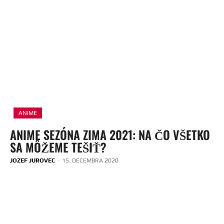
ANIME
ANIME SEZÓNA ZIMA 2021: NA ČO VŠETKO
SA MÔŽEME TEŠIŤ?
JOZEF JUROVEC
-
15. DECEMBRA 2020