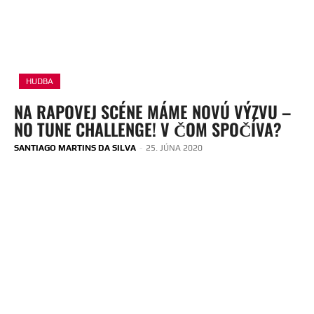
HUDBA
NA RAPOVEJ SCÉNE MÁME NOVÚ VÝZVU –
NO TUNE CHALLENGE! V ČOM SPOČÍVA?
SANTIAGO MARTINS DA SILVA
-
25. JÚNA 2020