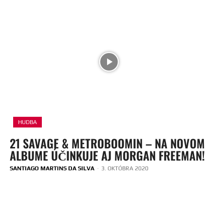
HUDBA
21 SAVAGE & METROBOOMIN – NA NOVOM
ALBUME ÚČINKUJE AJ MORGAN FREEMAN!
SANTIAGO MARTINS DA SILVA
-
3. OKTÓBRA 2020