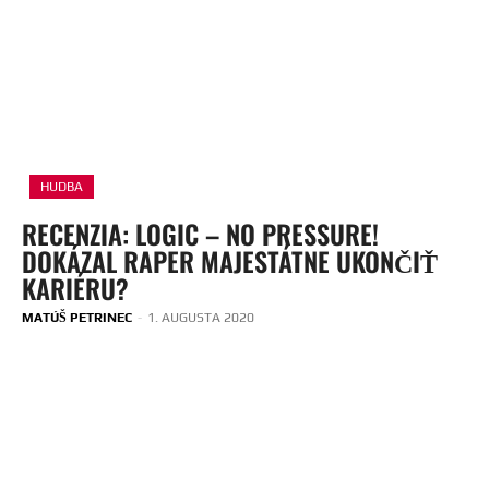
HUDBA
RECENZIA: LOGIC – NO PRESSURE!
DOKÁZAL RAPER MAJESTÁTNE UKONČIŤ
KARIÉRU?
MATÚŠ PETRINEC
-
1. AUGUSTA 2020