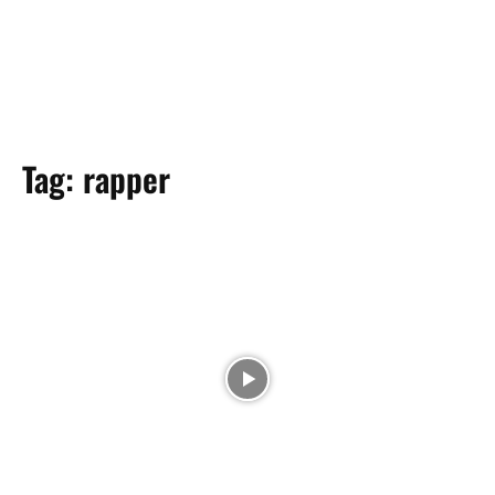
Tag:
rapper