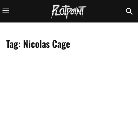
Tag:
Nicolas Cage