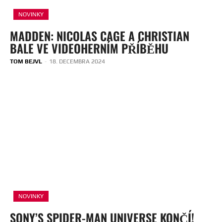
NOVINKY
MADDEN: NICOLAS CAGE A CHRISTIAN
BALE VE VIDEOHERNÍM PŘÍBĚHU
TOM BEJVL
-
18. DECEMBRA 2024
NOVINKY
SONY’S SPIDER-MAN UNIVERSE KONČÍ!