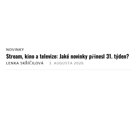
NOVINKY
Stream, kino a televize: Jaké novinky přinesl 31. týden?
LENKA SKŘÍČILOVÁ
-
3. AUGUSTA 2026