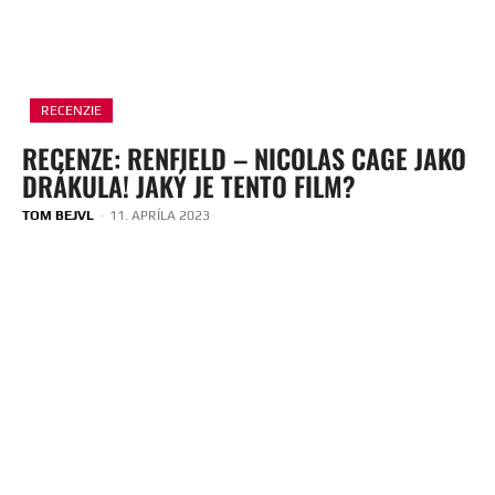
RECENZIE
RECENZE: RENFIELD – NICOLAS CAGE JAKO
DRÁKULA! JAKÝ JE TENTO FILM?
TOM BEJVL
-
11. APRÍLA 2023