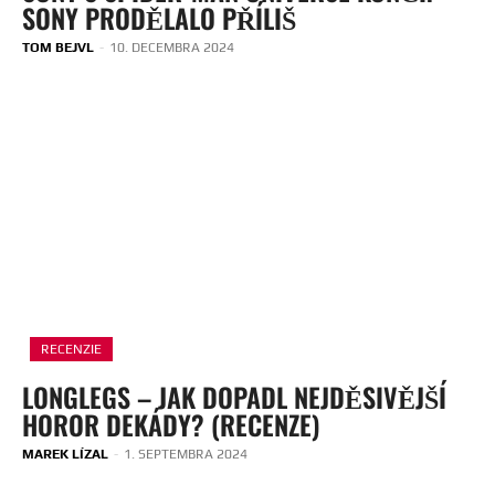
SONY PRODĚLALO PŘÍLIŠ
TOM BEJVL
-
10. DECEMBRA 2024
RECENZIE
LONGLEGS – JAK DOPADL NEJDĚSIVĚJŠÍ
HOROR DEKÁDY? (RECENZE)
MAREK LÍZAL
-
1. SEPTEMBRA 2024