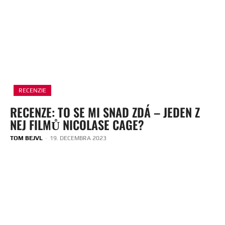
RECENZIE
RECENZE: TO SE MI SNAD ZDÁ – JEDEN Z
NEJ FILMŮ NICOLASE CAGE?
TOM BEJVL
-
19. DECEMBRA 2023