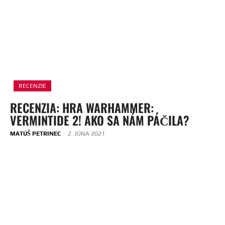
RECENZIE
RECENZIA: HRA WARHAMMER:
VERMINTIDE 2! AKO SA NÁM PÁČILA?
MATÚŠ PETRINEC
-
2. JÚNA 2021