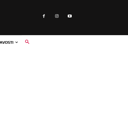
AVOSTI