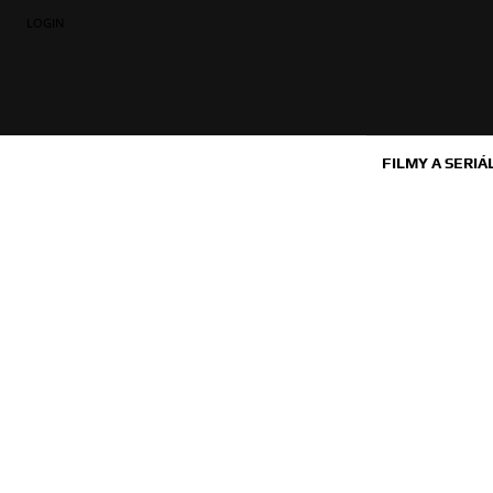
LOGIN
FILMY A SERIÁ