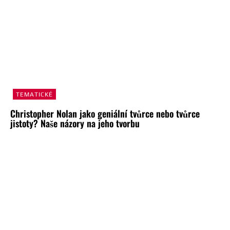
TEMATICKÉ
Christopher Nolan jako geniální tvůrce nebo tvůrce
jistoty? Naše názory na jeho tvorbu