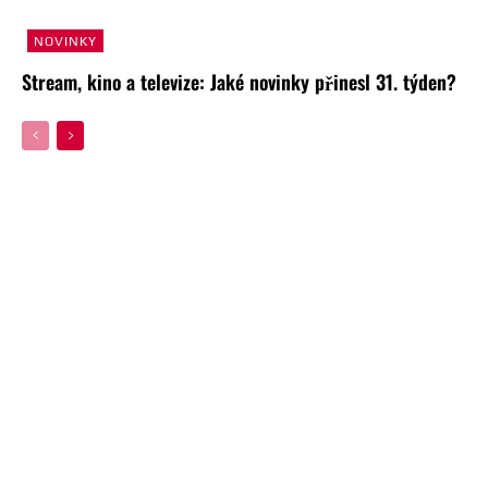
NOVINKY
Stream, kino a televize: Jaké novinky přinesl 31. týden?