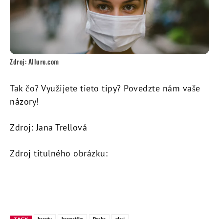
Zdroj: Allure.com
Tak čo? Využijete tieto tipy? Povedzte nám vaše
názory!
Zdroj: Jana Trellová
Zdroj titulného obrázku: