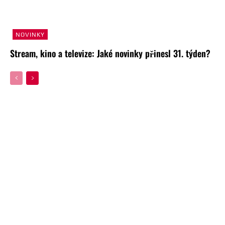
NOVINKY
Stream, kino a televize: Jaké novinky přinesl 31. týden?