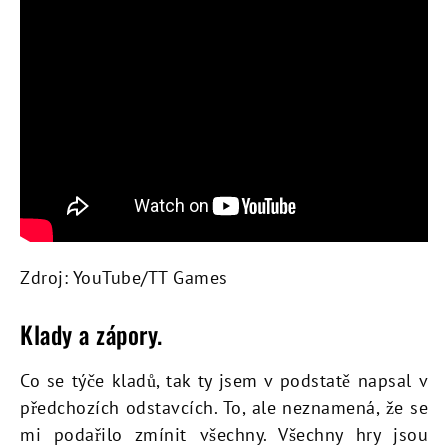
Zdroj: YouTube/TT Games
Klady a zápory.
Co se týče kladů, tak ty jsem v podstatě napsal v
předchozích odstavcích. To, ale neznamená, že se
mi podařilo zmínit všechny. Všechny hry jsou