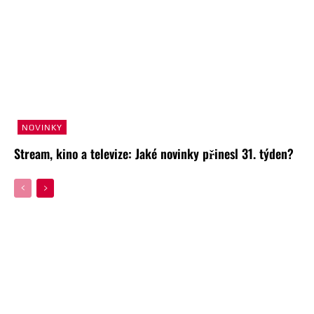
NOVINKY
Stream, kino a televize: Jaké novinky přinesl 31. týden?