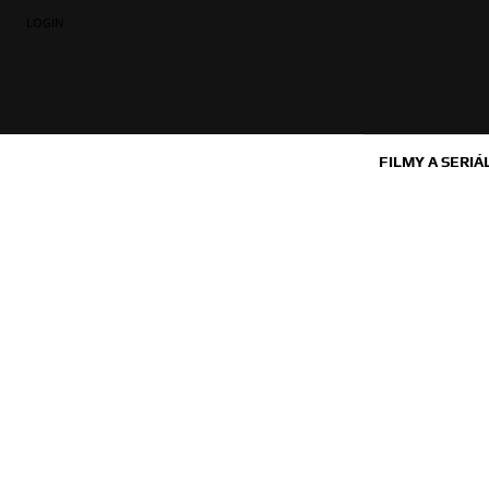
LOGIN
FILMY A SERIÁ