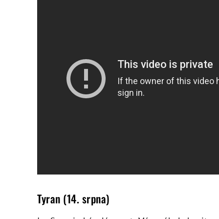
Tyran (14. srpna)