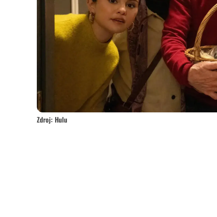
Zdroj: Hulu