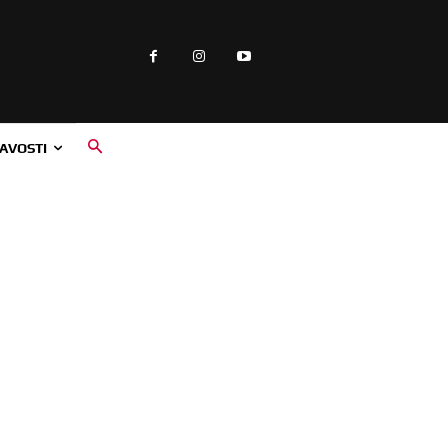
AVOSTI