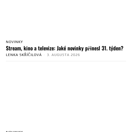
NOVINKY
Stream, kino a televize: Jaké novinky přinesl 31. týden?
LENKA SKŘÍČILOVÁ
-
3. AUGUSTA 2026