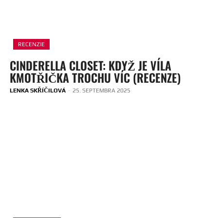
RECENZIE
CINDERELLA CLOSET: KDYŽ JE VÍLA
KMOTŘIČKA TROCHU VÍC (RECENZE)
LENKA SKŘÍČILOVÁ
-
25. SEPTEMBRA 2025