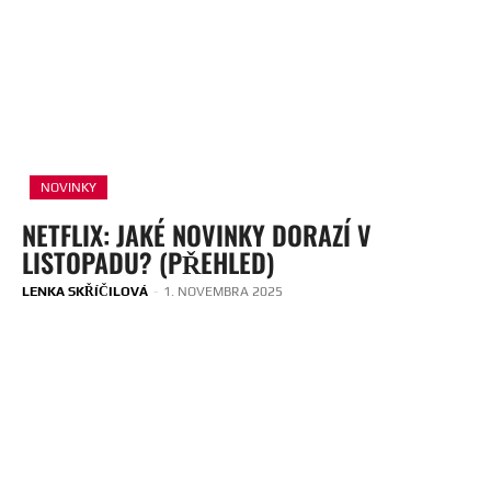
NOVINKY
NETFLIX: JAKÉ NOVINKY DORAZÍ V
LISTOPADU? (PŘEHLED)
LENKA SKŘÍČILOVÁ
-
1. NOVEMBRA 2025