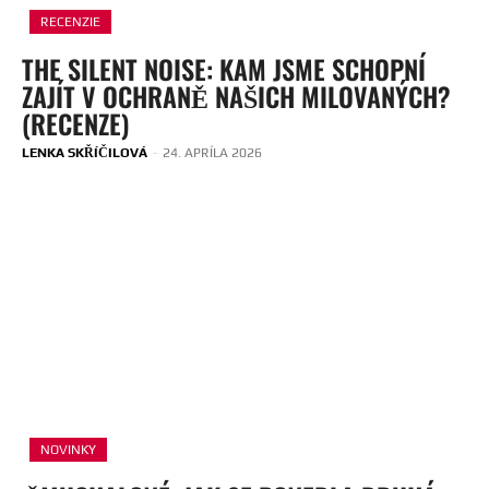
RECENZIE
THE SILENT NOISE: KAM JSME SCHOPNÍ
ZAJÍT V OCHRANĚ NAŠICH MILOVANÝCH?
(RECENZE)
LENKA SKŘÍČILOVÁ
-
24. APRÍLA 2026
NOVINKY