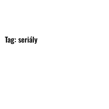
Tag:
seriály