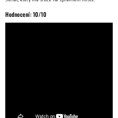
Hodnocení: 10/10