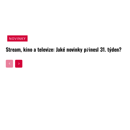
NOVINKY
Stream, kino a televize: Jaké novinky přinesl 31. týden?