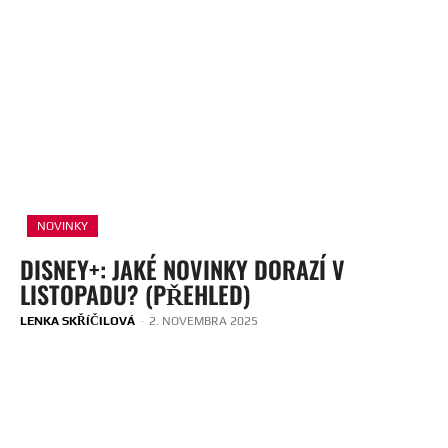
NOVINKY
DISNEY+: JAKÉ NOVINKY DORAZÍ V
LISTOPADU? (PŘEHLED)
LENKA SKŘÍČILOVÁ
-
2. NOVEMBRA 2025