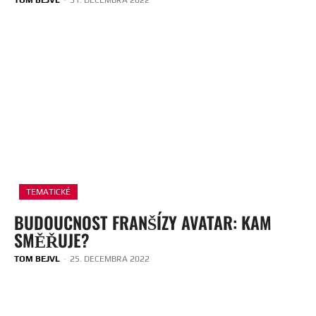
TEMATICKÉ
BUDOUCNOST FRANŠÍZY AVATAR: KAM
SMĚŘUJE?
TOM BEJVL
-
25. DECEMBRA 2022