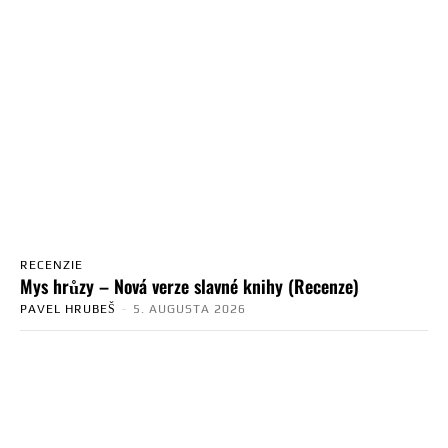
RECENZIE
Mys hrůzy – Nová verze slavné knihy (Recenze)
PAVEL HRUBEŠ
-
5. AUGUSTA 2026