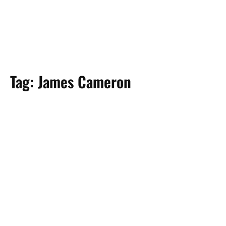
Tag:
James Cameron