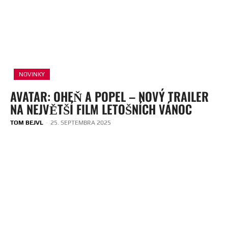
NOVINKY
AVATAR: OHEŇ A POPEL – NOVÝ TRAILER
NA NEJVĚTŠÍ FILM LETOŠNÍCH VÁNOC
TOM BEJVL
-
25. SEPTEMBRA 2025