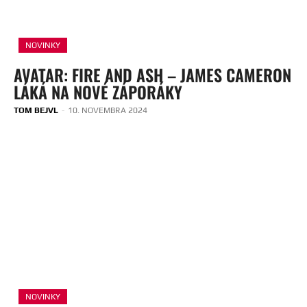
NOVINKY
AVATAR: FIRE AND ASH – JAMES CAMERON
LÁKÁ NA NOVÉ ZÁPORÁKY
TOM BEJVL
-
10. NOVEMBRA 2024
NOVINKY