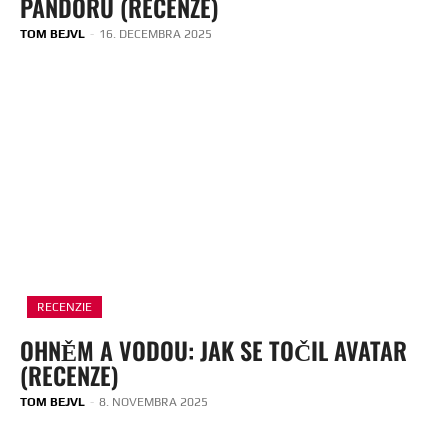
PANDORU (RECENZE)
TOM BEJVL
-
16. DECEMBRA 2025
RECENZIE
OHNĚM A VODOU: JAK SE TOČIL AVATAR
(RECENZE)
TOM BEJVL
-
8. NOVEMBRA 2025