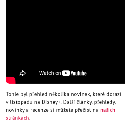
Tohle byl přehled několika novinek, které dorazí
v listopadu na Disney+. Další články, přehledy,
novinky a recenze si můžete přečíst na
našich
stránkách
.