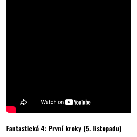
Fantastická 4: První kroky (5. listopadu)