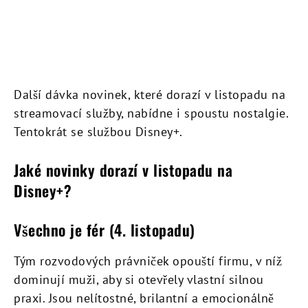
Další dávka novinek, které dorazí v listopadu na
streamovací služby, nabídne i spoustu nostalgie.
Tentokrát se službou Disney+.
Jaké novinky dorazí v listopadu na
Disney+?
Všechno je fér (4. listopadu)
Tým rozvodových právniček opouští firmu, v níž
dominují muži, aby si otevřely vlastní silnou
praxi. Jsou nelítostné, brilantní a emocionálně