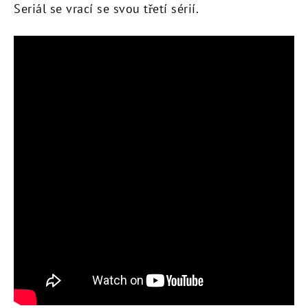
Seriál se vrací se svou třetí sérií.