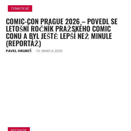
TEMATICKÉ
COMIC-CON PRAGUE 2026 – POVEDL SE
LETOŠNÍ ROČNÍK PRAŽSKÉHO COMIC
CONU A BYL JEŠTĚ LEPŠÍ NEŽ MINULE
(REPORTÁŽ)
PAVEL HRUBEŠ
-
19. MARCA 2026
RECENZIE