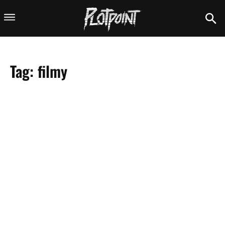
Tag:
filmy