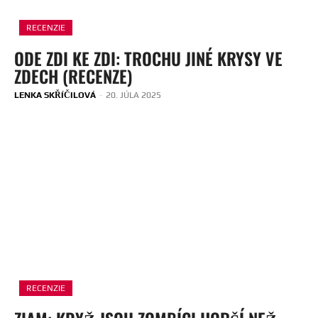
RECENZIE
ODE ZDI KE ZDI: TROCHU JINÉ KRYSY VE
ZDECH (RECENZE)
LENKA SKŘÍČILOVÁ
-
20. JÚLA 2025
RECENZIE