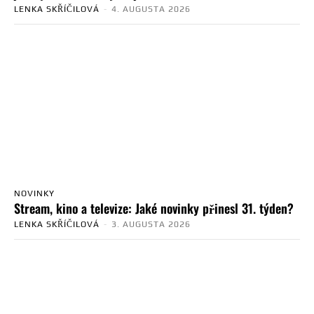
LENKA SKŘÍČILOVÁ
-
4. AUGUSTA 2026
NOVINKY
Stream, kino a televize: Jaké novinky přinesl 31. týden?
LENKA SKŘÍČILOVÁ
-
3. AUGUSTA 2026