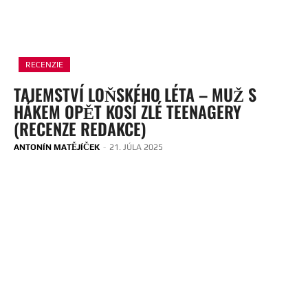
RECENZIE
TAJEMSTVÍ LOŇSKÉHO LÉTA – MUŽ S
HÁKEM OPĚT KOSÍ ZLÉ TEENAGERY
(RECENZE REDAKCE)
ANTONÍN MATĚJÍČEK
-
21. JÚLA 2025