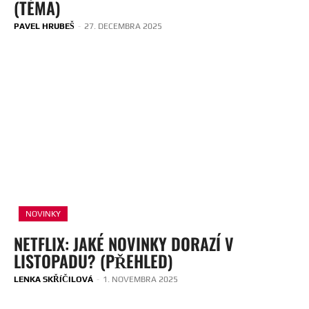
(TÉMA)
PAVEL HRUBEŠ
-
27. DECEMBRA 2025
NOVINKY
NETFLIX: JAKÉ NOVINKY DORAZÍ V
LISTOPADU? (PŘEHLED)
LENKA SKŘÍČILOVÁ
-
1. NOVEMBRA 2025