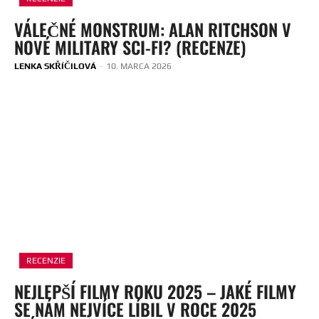
VÁLEČNÉ MONSTRUM: ALAN RITCHSON V
NOVÉ MILITARY SCI-FI? (RECENZE)
LENKA SKŘÍČILOVÁ
-
10. MARCA 2026
RECENZIE
NEJLEPŠÍ FILMY ROKU 2025 – JAKÉ FILMY
SE NÁM NEJVÍCE LÍBIL V ROCE 2025