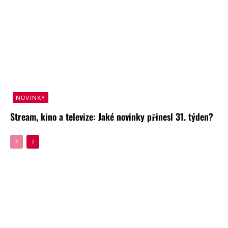
NOVINKY
Stream, kino a televize: Jaké novinky přinesl 31. týden?