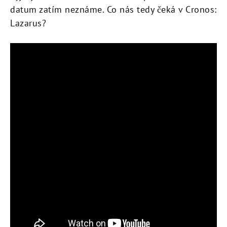
datum zatím neznáme. Co nás tedy čeká v Cronos:
Lazarus?