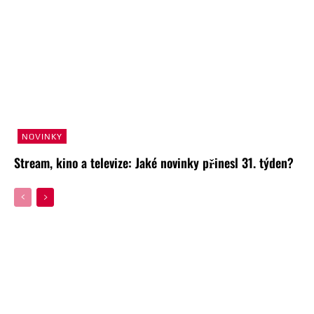
NOVINKY
Stream, kino a televize: Jaké novinky přinesl 31. týden?