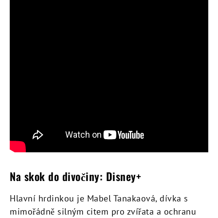
Na skok do divočiny: Disney+
Hlavní hrdinkou je Mabel Tanakaová, dívka s
mimořádně silným citem pro zvířata a ochranu