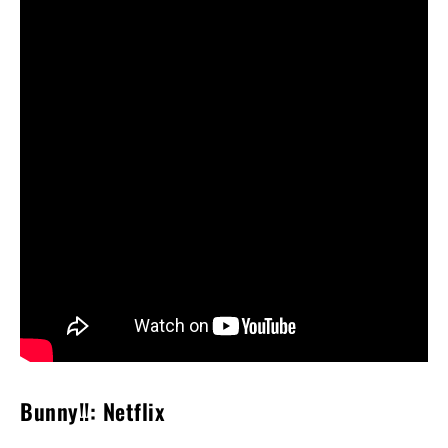
Bunny!!: Netflix