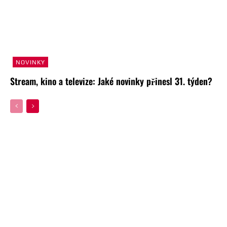
NOVINKY
Stream, kino a televize: Jaké novinky přinesl 31. týden?