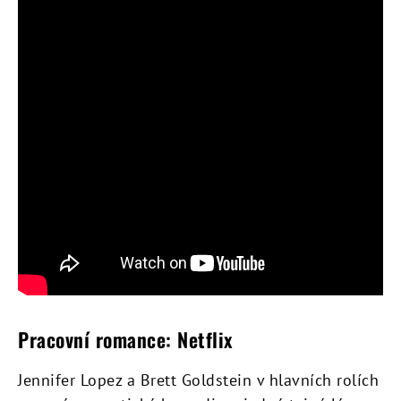
Pracovní romance: Netflix
Jennifer Lopez a Brett Goldstein v hlavních rolích