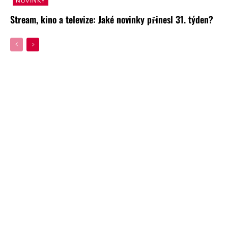
NOVINKY
Stream, kino a televize: Jaké novinky přinesl 31. týden?