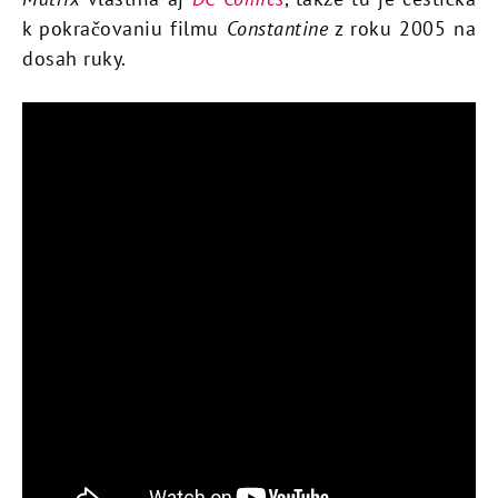
k pokračovaniu filmu
Constantine
z roku 2005 na
dosah ruky.