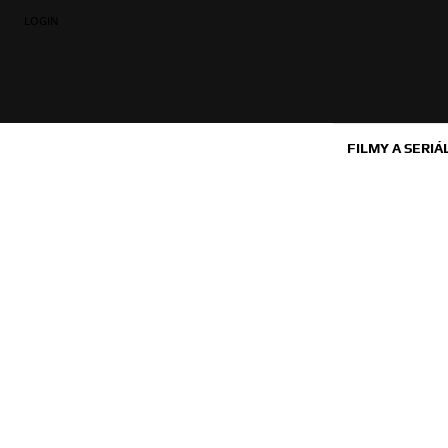
LOGIN
FILMY A SERIÁ