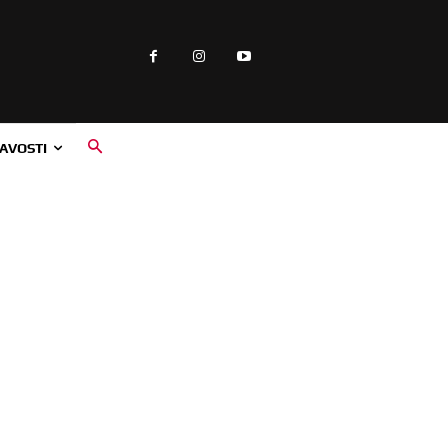
AVOSTI