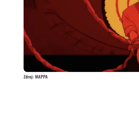
Zdroj: MAPPA