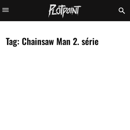
Tag:
Chainsaw Man 2. série