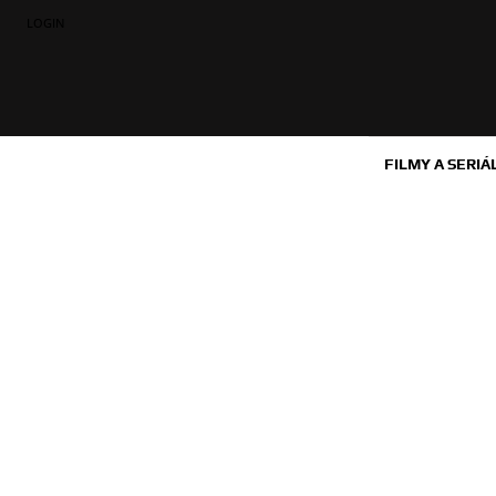
LOGIN
FILMY A SERIÁ