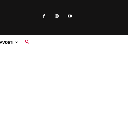
AVOSTI