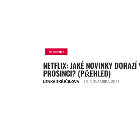
NOVINKY
NETFLIX: JAKÉ NOVINKY DORAZÍ 
PROSINCI? (PŘEHLED)
LENKA SKŘÍČILOVÁ
-
30. NOVEMBRA 2025