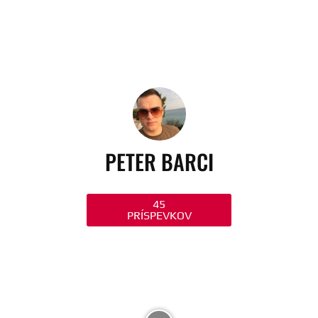
PETER BARCI
45
PRÍSPEVKOV