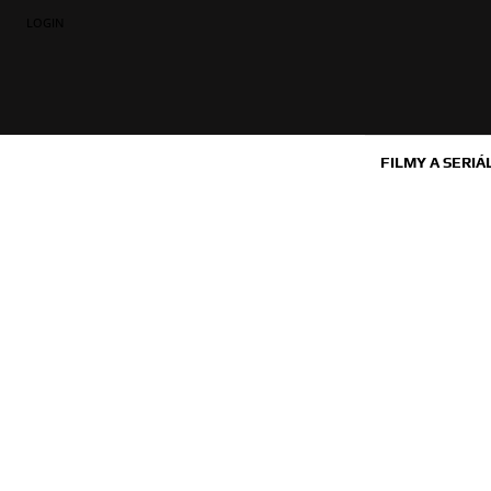
LOGIN
FILMY A SERIÁ