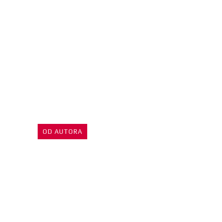
OD AUTORA