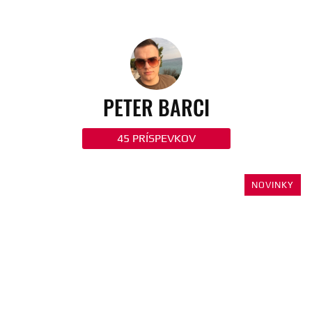
PETER BARCI
45 PRÍSPEVKOV
NOVINKY