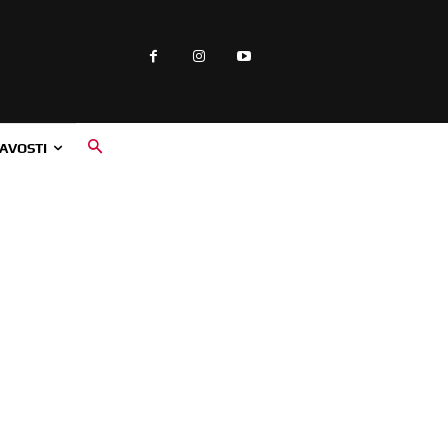
AVOSTI