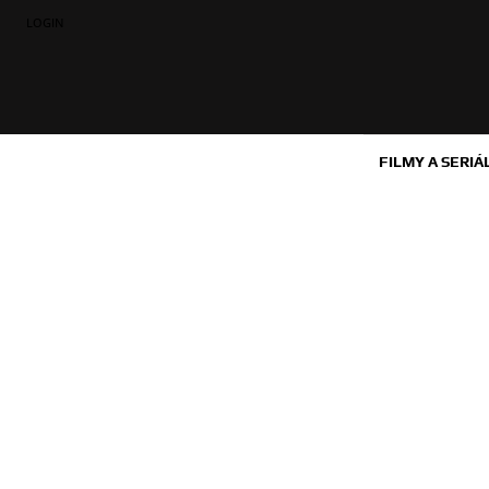
LOGIN
FILMY A SERIÁ