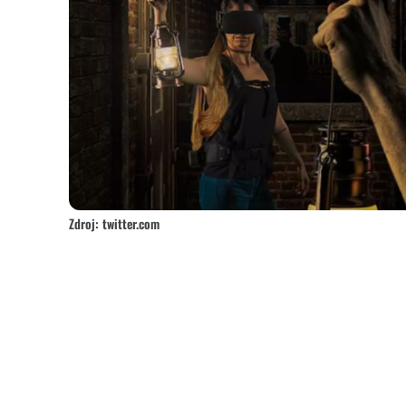
Zdroj: twitter.com