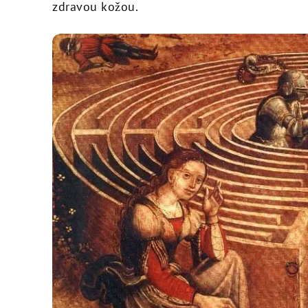
zdravou kožou.