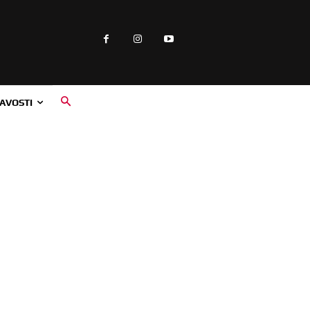
AVOSTI