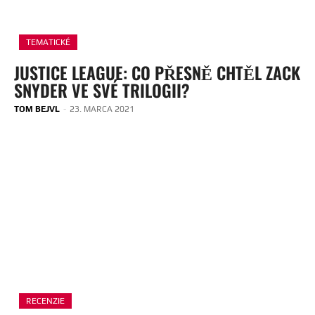
TEMATICKÉ
JUSTICE LEAGUE: CO PŘESNĚ CHTĚL ZACK
SNYDER VE SVÉ TRILOGII?
TOM BEJVL
-
23. MARCA 2021
RECENZIE