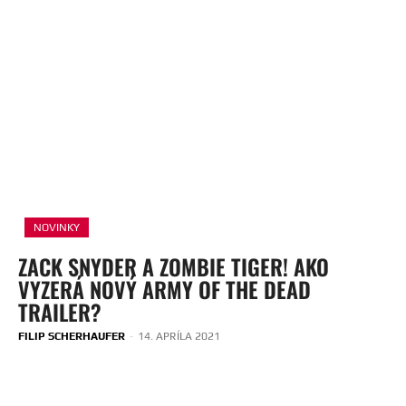
NOVINKY
ZACK SNYDER A ZOMBIE TIGER! AKO
VYZERÁ NOVÝ ARMY OF THE DEAD
TRAILER?
FILIP SCHERHAUFER
-
14. APRÍLA 2021