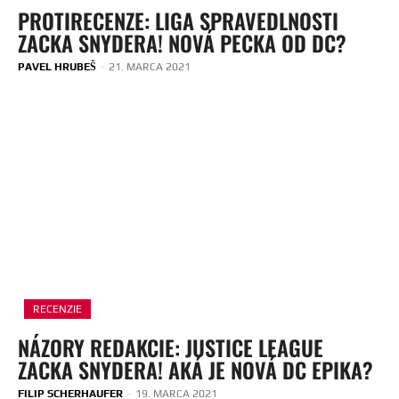
PROTIRECENZE: LIGA SPRAVEDLNOSTI
ZACKA SNYDERA! NOVÁ PECKA OD DC?
PAVEL HRUBEŠ
-
21. MARCA 2021
RECENZIE
NÁZORY REDAKCIE: JUSTICE LEAGUE
ZACKA SNYDERA! AKÁ JE NOVÁ DC EPIKA?
FILIP SCHERHAUFER
-
19. MARCA 2021