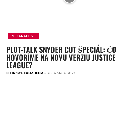
NEZARADENÉ
PLOT-TALK SNYDER CUT ŠPECIÁL: ČO
HOVORÍME NA NOVÚ VERZIU JUSTICE
LEAGUE?
FILIP SCHERHAUFER
-
26. MARCA 2021