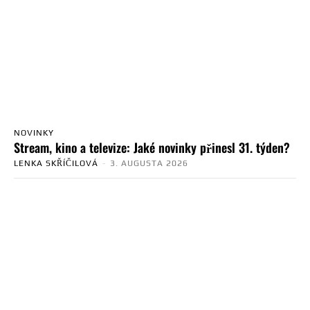
NOVINKY
Stream, kino a televize: Jaké novinky přinesl 31. týden?
LENKA SKŘÍČILOVÁ
-
3. AUGUSTA 2026