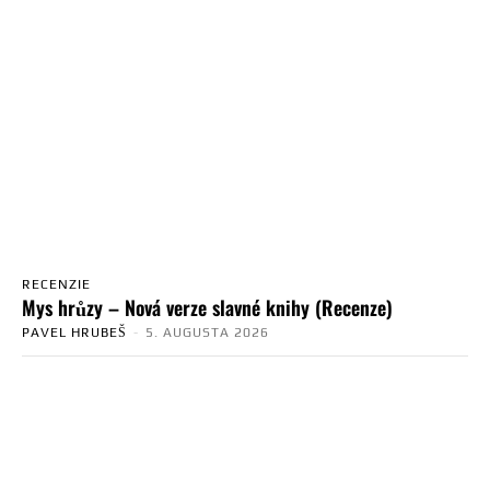
RECENZIE
Mys hrůzy – Nová verze slavné knihy (Recenze)
PAVEL HRUBEŠ
-
5. AUGUSTA 2026