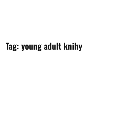
Tag:
young adult knihy