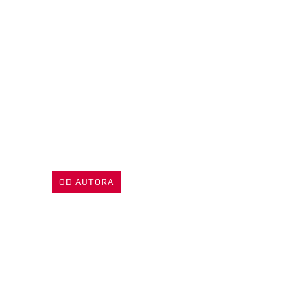
OD AUTORA