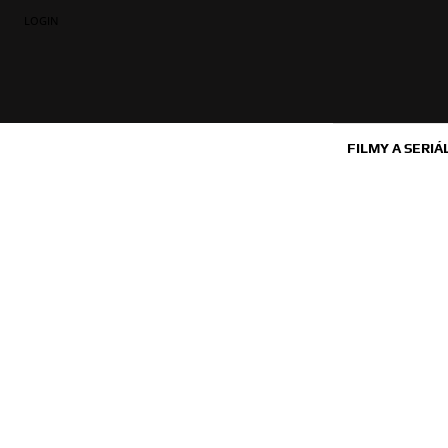
LOGIN
FILMY A SERIÁ