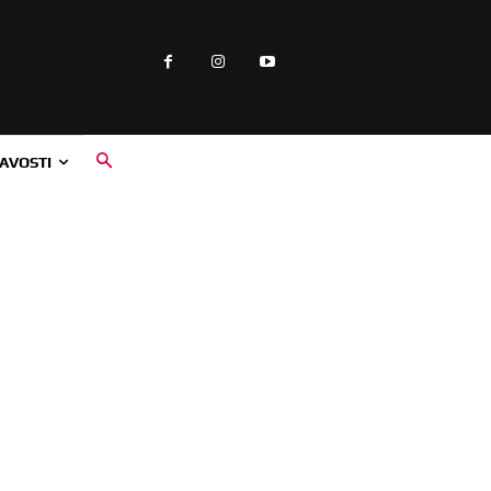
AVOSTI