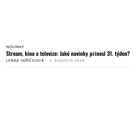
NOVINKY
Stream, kino a televize: Jaké novinky přinesl 31. týden?
LENKA SKŘÍČILOVÁ
-
3. AUGUSTA 2026