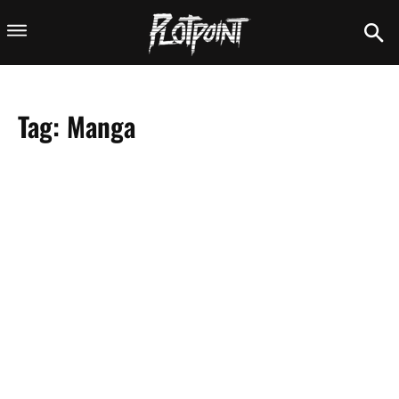
Tag:
Manga