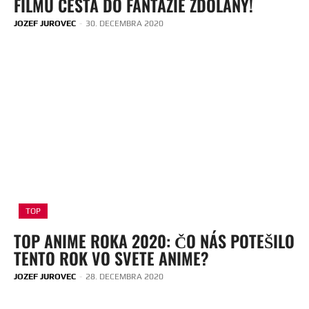
FILMU CESTA DO FANTÁZIE ZDOLANÝ!
JOZEF JUROVEC
-
30. DECEMBRA 2020
TOP
TOP ANIME ROKA 2020: ČO NÁS POTEŠILO
TENTO ROK VO SVETE ANIME?
JOZEF JUROVEC
-
28. DECEMBRA 2020