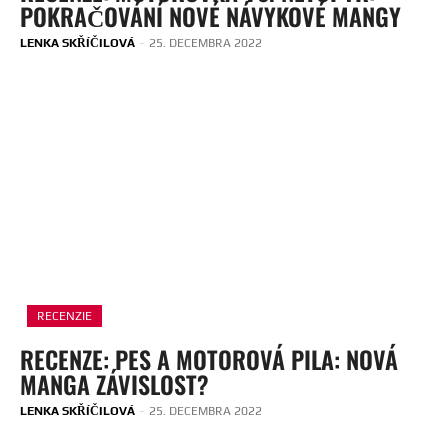
POKRAČOVÁNÍ NOVÉ NÁVYKOVÉ MANGY
LENKA SKŘÍČILOVÁ
-
25. DECEMBRA 2022
RECENZIE
RECENZE: PES A MOTOROVÁ PILA: NOVÁ
MANGA ZÁVISLOST?
LENKA SKŘÍČILOVÁ
-
25. DECEMBRA 2022