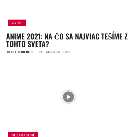
ANIME
ANIME 2021: NA ČO SA NAJVIAC TEŠÍME Z
TOHTO SVETA?
JOZEF JUROVEC
-
11. JANUÁRA 2021
NEZARADENÉ