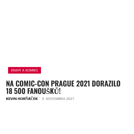
KNIHY A KOMIKS
NA COMIC-CON PRAGUE 2021 DORAZILO
18 500 FANOUŠKŮ!
KEVIN HORŇÁČEK
-
9. NOVEMBRA 2021