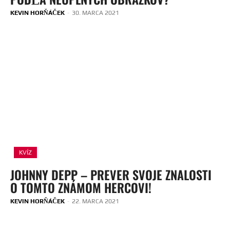
KEVIN HORŇÁČEK
-
30. MARCA 2021
KVÍZ
JOHNNY DEPP – PREVER SVOJE ZNALOSTI
O TOMTO ZNÁMOM HERCOVI!
KEVIN HORŇÁČEK
-
22. MARCA 2021