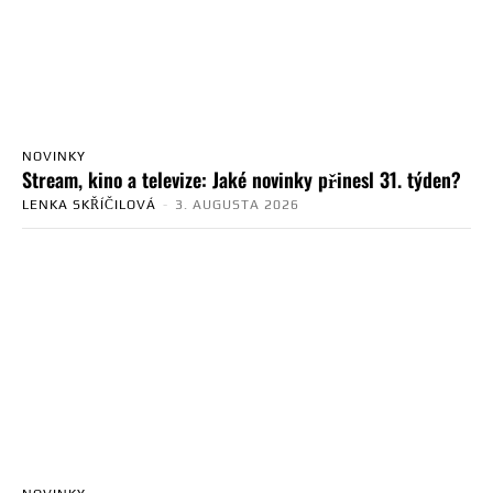
NOVINKY
Stream, kino a televize: Jaké novinky přinesl 31. týden?
LENKA SKŘÍČILOVÁ
-
3. AUGUSTA 2026