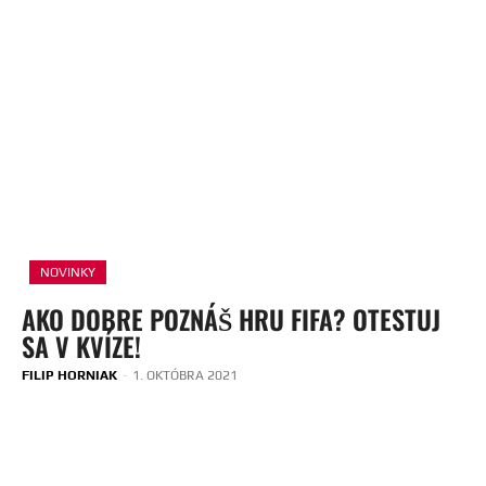
NOVINKY
AKO DOBRE POZNÁŠ HRU FIFA? OTESTUJ
SA V KVÍZE!
FILIP HORNIAK
-
1. OKTÓBRA 2021