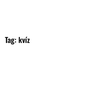
Tag:
kvíz