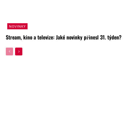
NOVINKY
Stream, kino a televize: Jaké novinky přinesl 31. týden?