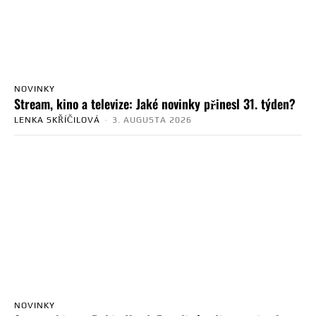
NOVINKY
Stream, kino a televize: Jaké novinky přinesl 31. týden?
LENKA SKŘÍČILOVÁ
-
3. AUGUSTA 2026
NOVINKY