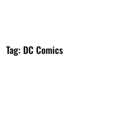
Tag:
DC Comics