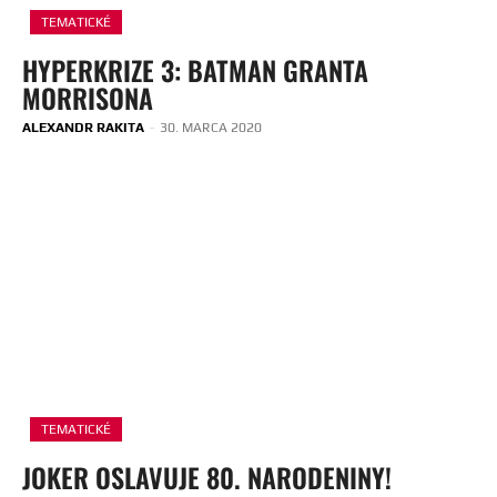
TEMATICKÉ
HYPERKRIZE 3: BATMAN GRANTA
MORRISONA
ALEXANDR RAKITA
-
30. MARCA 2020
TEMATICKÉ
JOKER OSLAVUJE 80. NARODENINY!