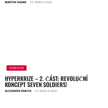
MARTIN SUGAR
-
19. MARCA 2020
TEMATICKÉ
HYPERKRIZE – 2. ČÁST: REVOLUČNÍ
KONCEPT SEVEN SOLDIERS!
ALEXANDR RAKITA
-
15. MARCA 2020