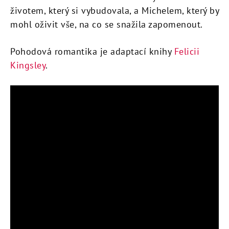
životem, který si vybudovala, a Michelem, který by
mohl oživit vše, na co se snažila zapomenout.
Pohodová romantika je adaptací knihy
Felicii
Kingsley
.