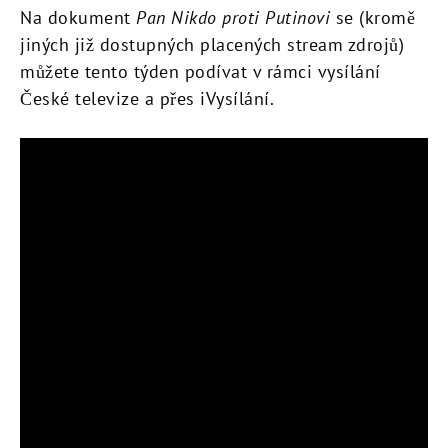
Na dokument
Pan Nikdo proti Putinovi
se (kromě
jiných již dostupných placených stream zdrojů)
můžete tento týden podívat v rámci vysílání
České televize a přes iVysílání.