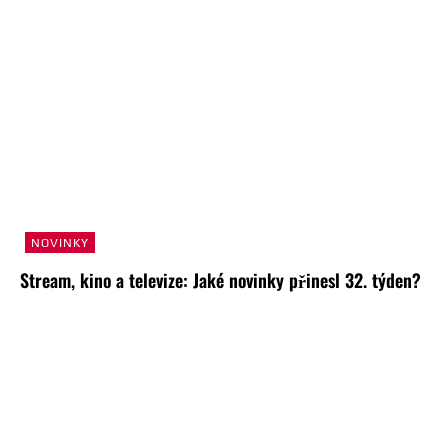
NOVINKY
Stream, kino a televize: Jaké novinky přinesl 32. týden?