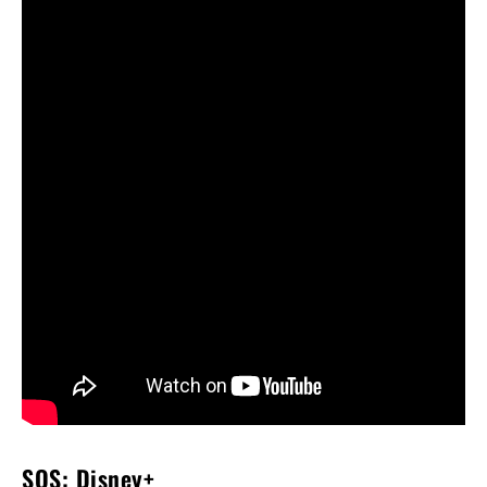
SOS: Disney+