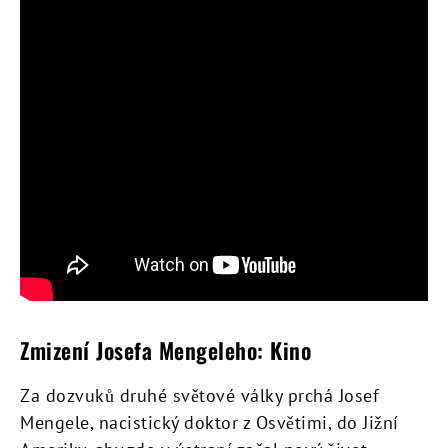
Zmizení Josefa Mengeleho: Kino
Za dozvuků druhé světové války prchá Josef
Mengele, nacistický doktor z Osvětimi, do Jižní